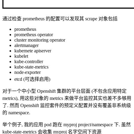
通过检查 prometheus 的配置可以发现其 scrape 对象包括
prometheus
prometheus operator
cluster monitoring operator
alertmanager
kubernete apiserver
kubelet
kube-controller
kube-state-metrics
node-exporter
etcd (可选择启用)
对于一个中小型 Openshift 集群的平台层面 (不包含应用特定
metrics), 用这些对象的 metrics 来做平台监控其实也差不多够用
了. 然而 Openshift 监控套件的预定义配置并没有覆盖非系统级
的 namespace.
举个例子, 我的应用 pod 跑在 myproj project/namespace 下. 虽然
kube-state-metrics 会收集 myproj 名字空间下资源