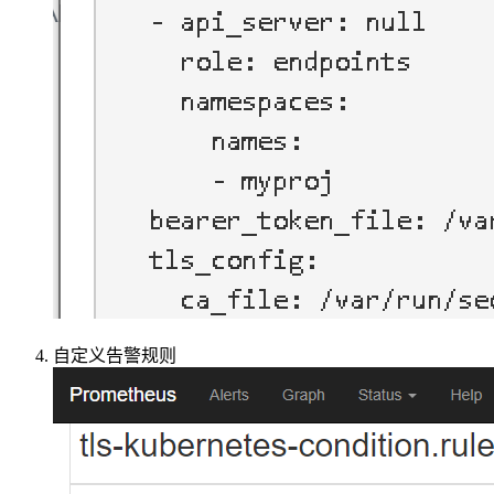
自定义告警规则