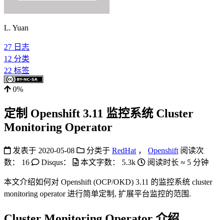
L. Yuan
27
日志
12
分类
22
标签
0%
定制 Openshift 3.11 监控系统 Cluster
Monitoring Operator
发表于
2020-05-08
分类于
RedHat
，
Openshift
阅读次
数：
16
Disqus：
本文字数：
5.3k
阅读时长 ≈
5 分钟
本文介绍如何对 Openshift (OCP/OKD) 3.11 的监控系统 cluster
monitoring operator 进行简单定制, 扩展平台监控的范围.
Cluster Monitoring Operator 介绍