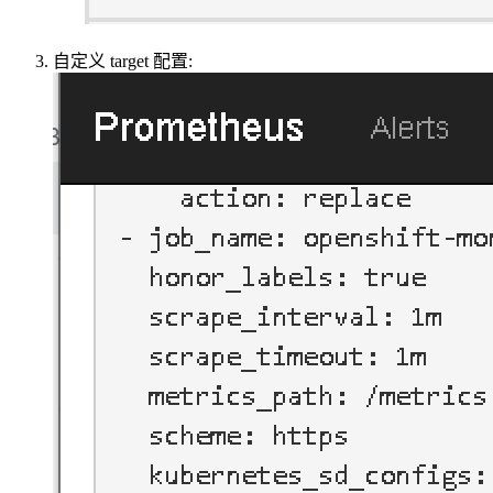
自定义 target 配置: