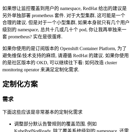
如果想让监控覆盖到用户的 namespace, RedHat 给出的建议是
另外单独部署 prometheus 套件. 对于大型集群, 这可能是一个
合理的建议. 但是对于一个小型集群, 如果本身就只有几个用户
级别的 namespace, 总共十几或几十个 pod, 你让我再单独来一
套 prometheus? 实在是很蛋疼.
如果你使用的是订阅版本的 Openshift Container Platform, 为了
避免维保/技术支持的麻烦, 请遵循 RedHat 的建议. 如果你使用
的是社区版本的 OKD, 可以继续往下看: 如何改造 cluster
monitoring operator 来满足定制化需求.
定制化方案
需求
下面这些应该是非常基本的定制化需求
调整部分默认告警规则的覆盖范围. 例如
KubePodNotReady, 除了覆盖系统级别的 namespace, 还需