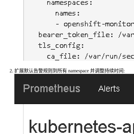
扩展默认告警规则到所有 namespace 并调整持续时间: