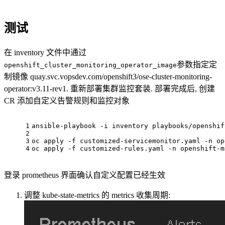
测试
在 inventory 文件中通过
参数指定定
openshift_cluster_monitoring_operator_image
制镜像 quay.svc.vopsdev.com/openshift3/ose-cluster-monitoring-
operator:v3.11-rev1. 重新部署集群监控套装. 部署完成后, 创建
CR 添加自定义告警规则和监控对象
1
ansible-playbook -i inventory playbooks/openshif
2
3
oc apply -f customized-servicemonitor.yaml -n op
4
oc apply -f customized-rules.yaml -n openshift-m
登录 prometheus 界面确认自定义配置已经生效
调整 kube-state-metrics 的 metrics 收集周期: